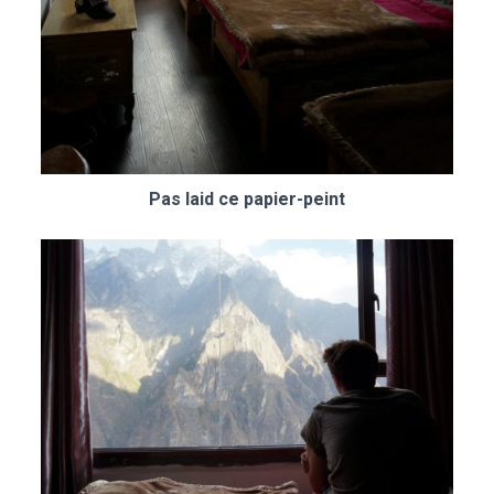
Pas laid ce papier-peint