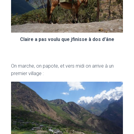
Claire a pas voulu que jfinisse à dos d’âne
On marche, on papote, et vers midi on arrive à un
premier village :