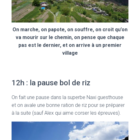
On marche, on papote, on souffre, on croit qu’on
va mourir sur le chemin, on pense que chaque
pas est le dernier, et on arrive à un premier
village
12h : la pause bol de riz
On fait une pause dans la superbe Naxi guesthouse
et on avale une bonne ration de riz pour se préparer
à la suite (sauf Alex qui aime corser les épreuves).