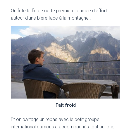
On fête la fin de cette première journée d’effort
autour d’une bière face à la montagne :
Fait froid
Et on partage un repas avec le petit groupe
international qui nous a accompagnés tout au long