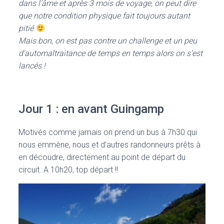
dans l’âme et après 3 mois de voyage, on peut dire
que notre condition physique fait toujours autant
pitié
Mais bon, on est pas contre un challenge et un peu
d’automaltraitance de temps en temps alors on s’est
lancés !
Jour 1 : en avant Guingamp
Motivés comme jamais on prend un bus à 7h30 qui
nous emmène, nous et d’autres randonneurs prêts à
en découdre, directement au point de départ du
circuit. A 10h20, top départ !!