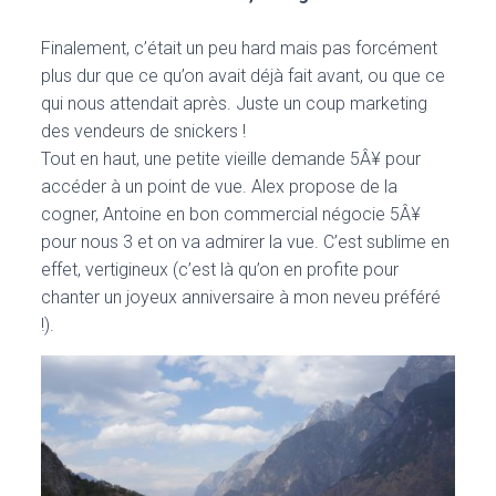
Finalement, c’était un peu hard mais pas forcément
plus dur que ce qu’on avait déjà fait avant, ou que ce
qui nous attendait après. Juste un coup marketing
des vendeurs de snickers !
Tout en haut, une petite vieille demande 5Â¥ pour
accéder à un point de vue. Alex propose de la
cogner, Antoine en bon commercial négocie 5Â¥
pour nous 3 et on va admirer la vue. C’est sublime en
effet, vertigineux (c’est là qu’on en profite pour
chanter un joyeux anniversaire à mon neveu préféré
!).