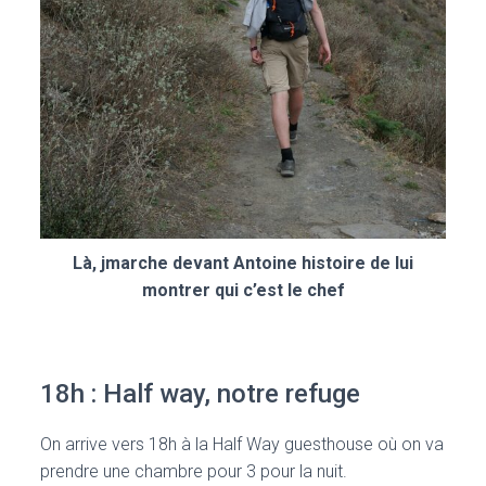
Là, jmarche devant Antoine histoire de lui
montrer qui c’est le chef
18h : Half way, notre refuge
On arrive vers 18h à la Half Way guesthouse où on va
prendre une chambre pour 3 pour la nuit.