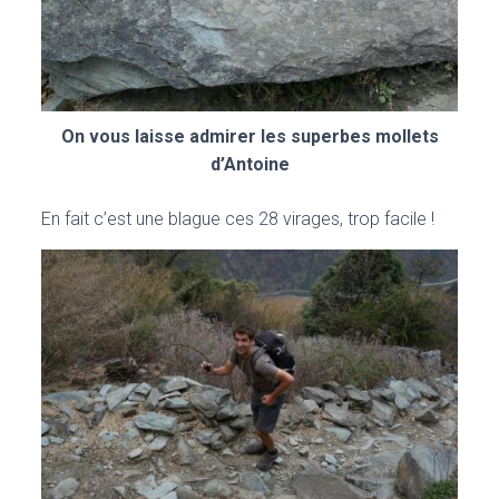
On vous laisse admirer les superbes mollets
d’Antoine
En fait c’est une blague ces 28 virages, trop facile !