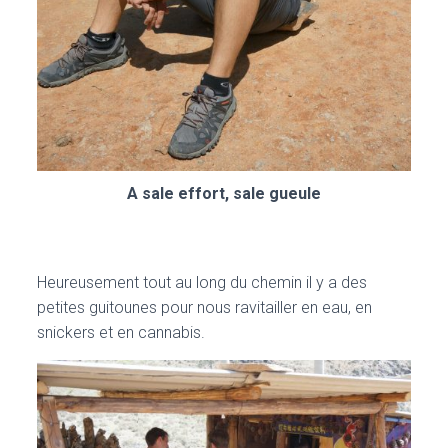
A sale effort, sale gueule
Heureusement tout au long du chemin il y a des
petites guitounes pour nous ravitailler en eau, en
snickers et en cannabis.