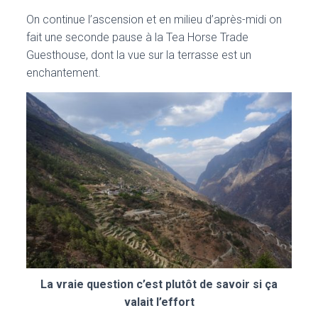
On continue l’ascension et en milieu d’après-midi on
fait une seconde pause à la Tea Horse Trade
Guesthouse, dont la vue sur la terrasse est un
enchantement.
La vraie question c’est plutôt de savoir si ça
valait l’effort