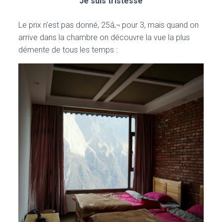
Je suis tristesse
Le prix n’est pas donné, 25â‚¬ pour 3, mais quand on
arrive dans la chambre on découvre la vue la plus
démente de tous les temps :