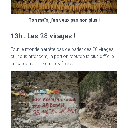
Ton maïs, j’en veux pas non plus !
13h : Les 28 virages !
Tout le monde n’arrête pas de parler des 28 virages
qui nous attendent, la portion réputée la plus difficile
du parcours, on serre les fesses.