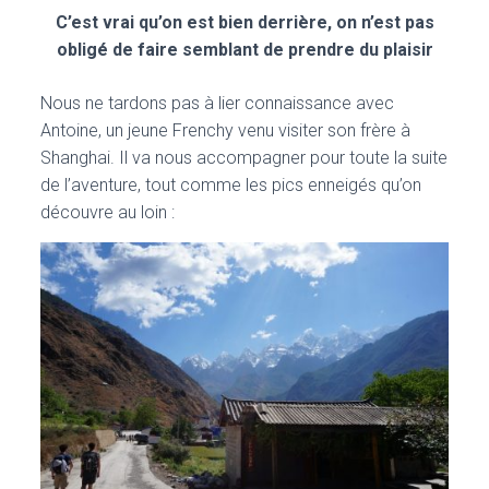
C’est vrai qu’on est bien derrière, on n’est pas
obligé de faire semblant de prendre du plaisir
Nous ne tardons pas à lier connaissance avec
Antoine, un jeune Frenchy venu visiter son frère à
Shanghai. Il va nous accompagner pour toute la suite
de l’aventure, tout comme les pics enneigés qu’on
découvre au loin :