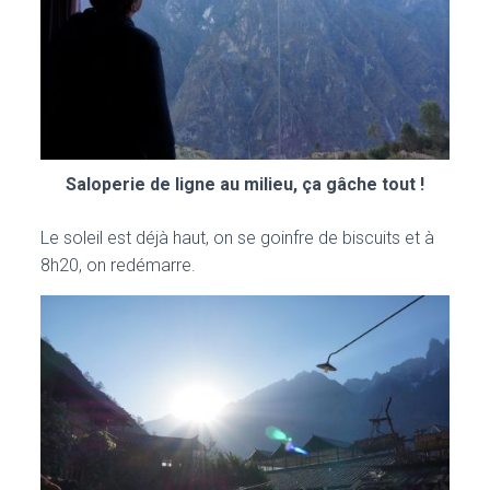
Saloperie de ligne au milieu, ça gâche tout !
Le soleil est déjà haut, on se goinfre de biscuits et à
8h20, on redémarre.