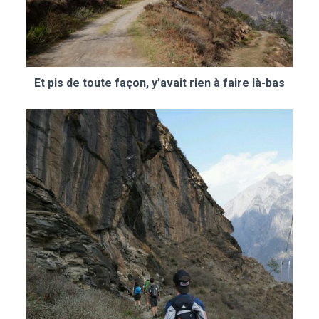
Et pis de toute façon, y’avait rien à faire là-bas