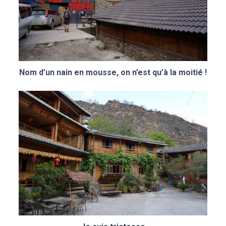
Nom d’un nain en mousse, on n’est qu’à la moitié !