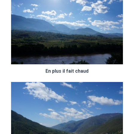
En plus il fait chaud