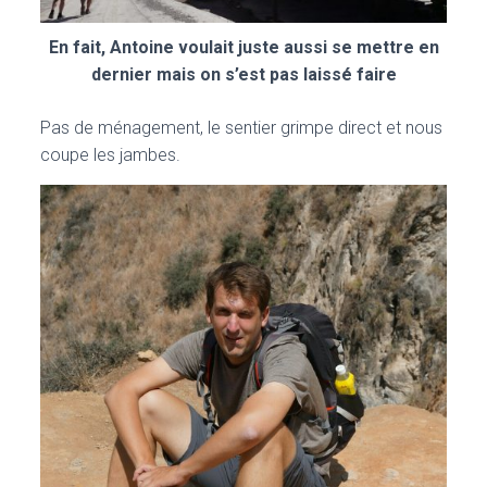
En fait, Antoine voulait juste aussi se mettre en
dernier mais on s’est pas laissé faire
Pas de ménagement, le sentier grimpe direct et nous
coupe les jambes.