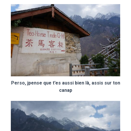
Perso, jpense que t’es aussi bien là, assis sur ton
canap