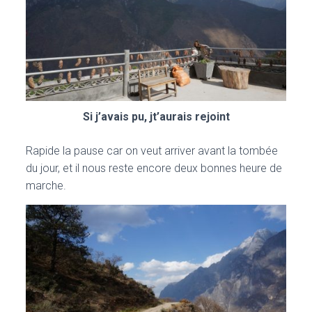
Si j’avais pu, jt’aurais rejoint
Rapide la pause car on veut arriver avant la tombée
du jour, et il nous reste encore deux bonnes heure de
marche.