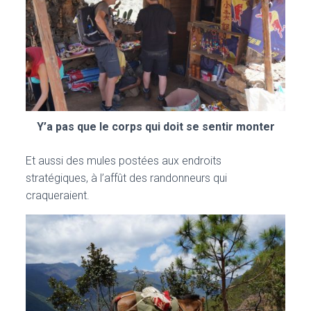
Y’a pas que le corps qui doit se sentir monter
Et aussi des mules postées aux endroits
stratégiques, à l’affût des randonneurs qui
craqueraient.