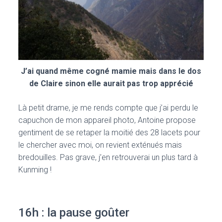
J’ai quand même cogné mamie mais dans le dos
de Claire sinon elle aurait pas trop apprécié
Là petit drame, je me rends compte que j’ai perdu le
capuchon de mon appareil photo, Antoine propose
gentiment de se retaper la moitié des 28 lacets pour
le chercher avec moi, on revient exténués mais
bredouilles. Pas grave, j’en retrouverai un plus tard à
Kunming !
16h : la pause goûter