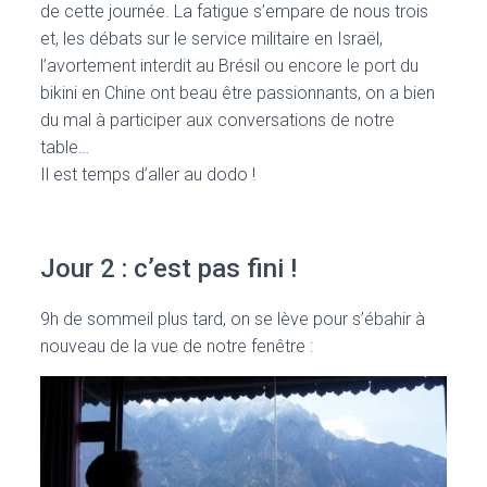
de cette journée. La fatigue s’empare de nous trois
et, les débats sur le service militaire en Israël,
l’avortement interdit au Brésil ou encore le port du
bikini en Chine ont beau être passionnants, on a bien
du mal à participer aux conversations de notre
table…
Il est temps d’aller au dodo !
Jour 2 : c’est pas fini !
9h de sommeil plus tard, on se lève pour s’ébahir à
nouveau de la vue de notre fenêtre :