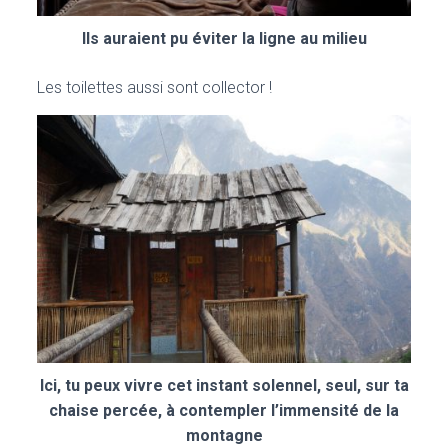
Ils auraient pu éviter la ligne au milieu
Les toilettes aussi sont collector !
Ici, tu peux vivre cet instant solennel, seul, sur ta
chaise percée, à contempler l’immensité de la
montagne