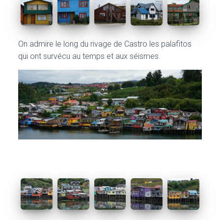
On admire le long du rivage de Castro les palafitos
qui ont survécu au temps et aux séismes.