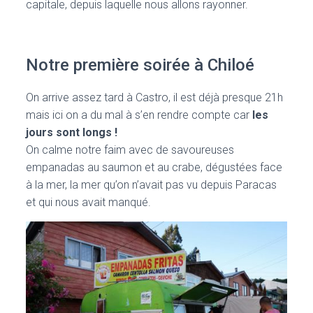
capitale, depuis laquelle nous allons rayonner.
Notre première soirée à Chiloé
On arrive assez tard à Castro, il est déjà presque 21h
mais ici on a du mal à s’en rendre compte car
les
jours sont longs !
On calme notre faim avec de savoureuses
empanadas au saumon et au crabe, dégustées face
à la mer, la mer qu’on n’avait pas vu depuis Paracas
et qui nous avait manqué.