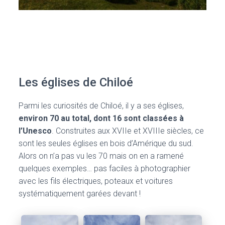
Les églises de Chiloé
Parmi les curiosités de Chiloé, il y a ses églises,
environ 70 au total, dont 16 sont classées à
l’Unesco
. Construites aux XVIIe et XVIIIe siècles, ce
sont les seules églises en bois d’Amérique du sud.
Alors on n’a pas vu les 70 mais on en a ramené
quelques exemples… pas faciles à photographier
avec les fils électriques, poteaux et voitures
systématiquement garées devant !