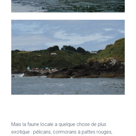
Mais la faune locale a quelque chose de plus
exotique : pélicans, cormorans à pattes rouges,