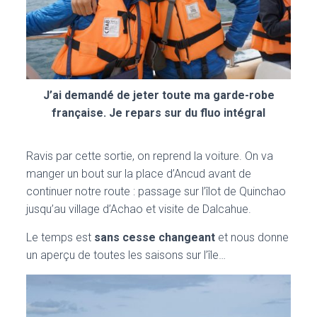
J’ai demandé de jeter toute ma garde-robe
française. Je repars sur du fluo intégral
Ravis par cette sortie, on reprend la voiture. On va
manger un bout sur la place d’Ancud avant de
continuer notre route : passage sur l’îlot de Quinchao
jusqu’au village d’Achao et visite de Dalcahue.
Le temps est
sans cesse changeant
et nous donne
un aperçu de toutes les saisons sur l’île…