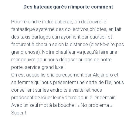
Des bateaux garés n’importe comment
Pour rejoindre notre auberge, on découvre le
fantastique système des collectivos chilotes, en fait
des taxis partagés qui rayonnent par quartier, et
facturent à chacun selon la distance (c’est-à-dire pas
grand-chose). Notre chauffeur va jusqu’à faire une
manoeuvre pour nous déposer au pas de notre
porte, service grand luxe !
On est accueillis chaleureusement par Alejandro et
sa femme qui nous présentent une carte de l’île, nous
conseillent sur les endroits à visiter et nous
proposent de louer leur voiture pour le lendemain.
Avec un seul mot à la bouche : « No problema ».
Super !