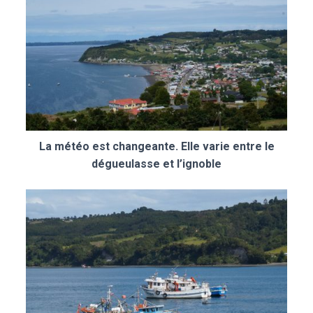
La météo est changeante. Elle varie entre le
dégueulasse et l’ignoble