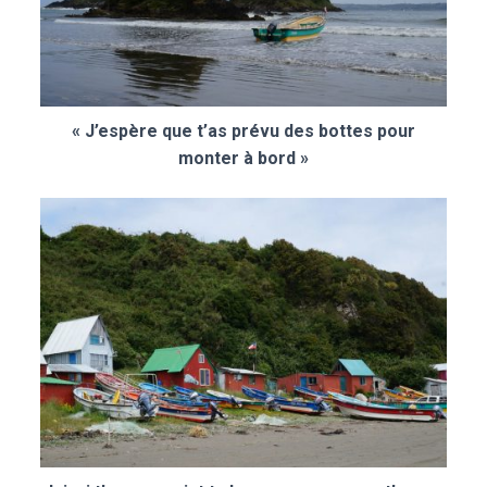
« J’espère que t’as prévu des bottes pour
monter à bord »