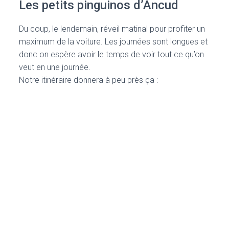
Les petits pinguinos d’Ancud
Du coup, le lendemain, réveil matinal pour profiter un
maximum de la voiture. Les journées sont longues et
donc on espère avoir le temps de voir tout ce qu’on
veut en une journée.
Notre itinéraire donnera à peu près ça :