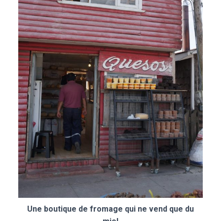
Une boutique de fromage qui ne vend que du