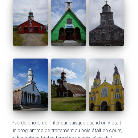
Pas de photo de l’intérieur puisque quand on y était
un programme de traitement du bois était en cours,