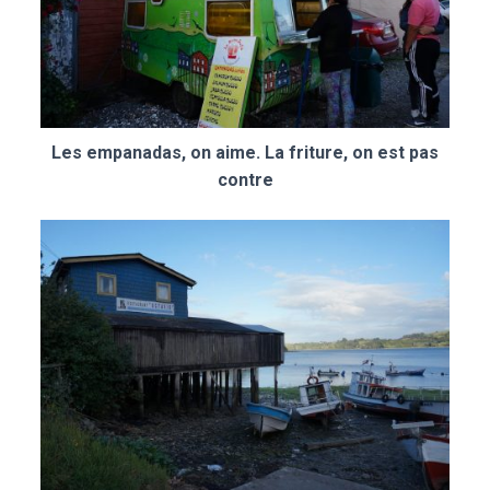
Les empanadas, on aime. La friture, on est pas
contre