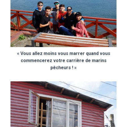
« Vous allez moins vous marrer quand vous
commencerez votre carrière de marins
pêcheurs ! »