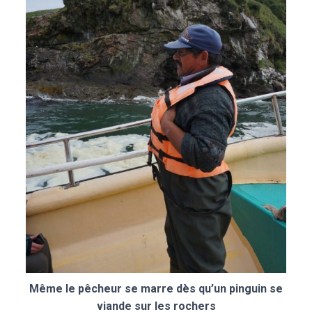
Même le pêcheur se marre dès qu’un pinguin se
viande sur les rochers