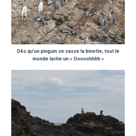
Dès qu’un pinguin se casse la binette, tout le
monde lache un « Ooooohhhh »