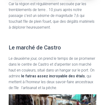
Car la région est régulièrement secouée par les
tremblements de terre… 10 jours après notre
passage c’est un séisme de magnitude 7,6 qui
touchait l’île de plein fouet, que des dégâts matériels
à déplorer heureusement.
Le marché de Castro
Le deuxième jour, on prend le temps de se promener
dans le centre de Castro et d’arpenter son marché
haut en couleurs, situé dans un hangar sur le port. On
admire
le fatras assez incroyable des étals
, qui
mettent à l’honneur les deux savoir-faire ancestraux
de l’île : l’artisanat et la pêche.