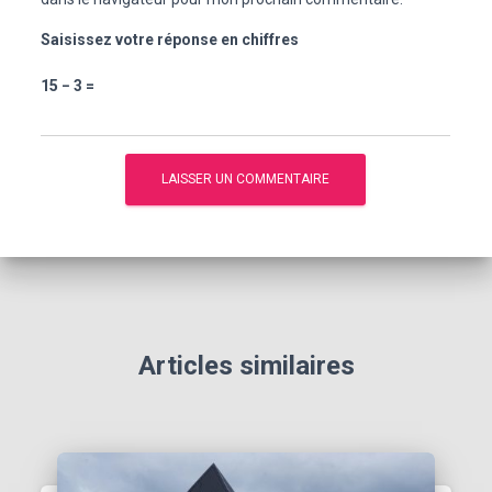
Saisissez votre réponse en chiffres
15 − 3 =
Articles similaires