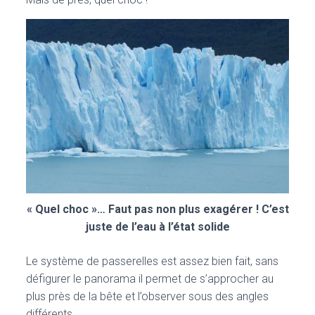
« Quel choc »… Faut pas non plus exagérer ! C’est
juste de l’eau à l’état solide
Le système de passerelles est assez bien fait, sans
défigurer le panorama il permet de s’approcher au
plus près de la bête et l’observer sous des angles
différents.