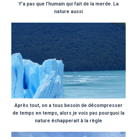
Y’a pas que l’humain qui fait de la merde. La
nature aussi
Après tout, on a tous besoin de décompresser
de temps en temps, alors je vois pas pourquoi la
nature échapperait à la règle