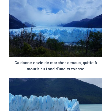
Ca donne envie de marcher dessus, quitte à
mourir au fond d’une crevasse