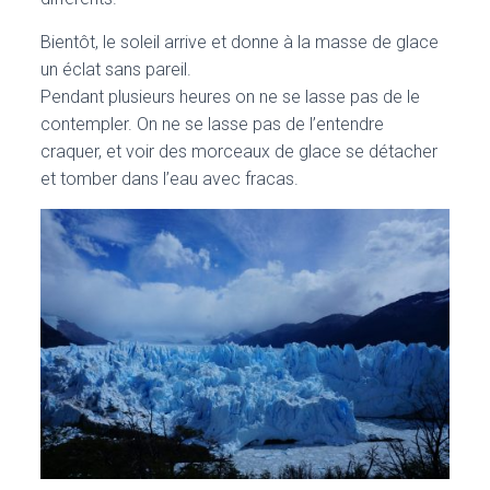
Bientôt, le soleil arrive et donne à la masse de glace
un éclat sans pareil.
Pendant plusieurs heures on ne se lasse pas de le
contempler. On ne se lasse pas de l’entendre
craquer, et voir des morceaux de glace se détacher
et tomber dans l’eau avec fracas.