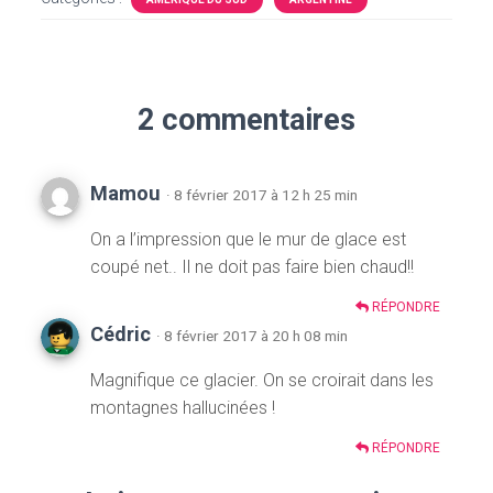
2 commentaires
Mamou
· 8 février 2017 à 12 h 25 min
On a l’impression que le mur de glace est
coupé net.. Il ne doit pas faire bien chaud!!
RÉPONDRE
Cédric
· 8 février 2017 à 20 h 08 min
Magnifique ce glacier. On se croirait dans les
montagnes hallucinées !
RÉPONDRE