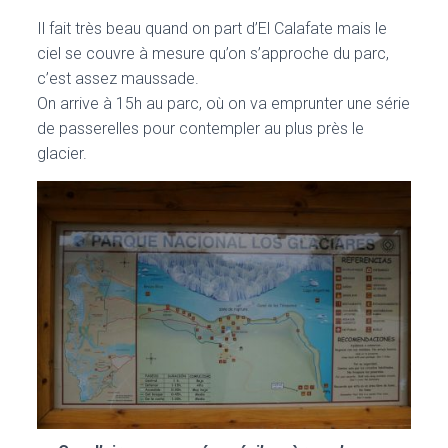
Il fait très beau quand on part d’El Calafate mais le
ciel se couvre à mesure qu’on s’approche du parc,
c’est assez maussade.
On arrive à 15h au parc, où on va emprunter une série
de passerelles pour contempler au plus près le
glacier.