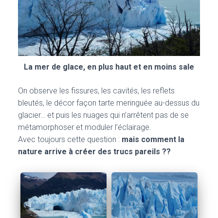
La mer de glace, en plus haut et en moins sale
On observe les fissures, les cavités, les reflets
bleutés, le décor façon tarte meringuée au-dessus du
glacier… et puis les nuages qui n’arrêtent pas de se
métamorphoser et moduler l’éclairage.
Avec toujours cette question :
mais comment la
nature arrive à créer des trucs pareils ??