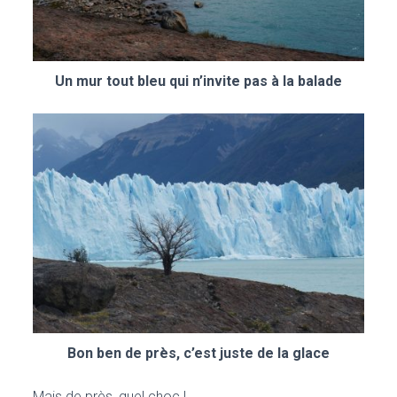
Un mur tout bleu qui n’invite pas à la balade
Bon ben de près, c’est juste de la glace
Mais de près, quel choc !