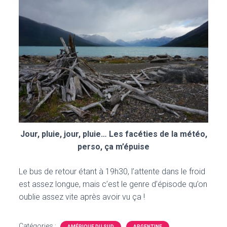
Jour, pluie, jour, pluie… Les facéties de la météo,
perso, ça m’épuise
Le bus de retour étant à 19h30, l’attente dans le froid
est assez longue, mais c’est le genre d’épisode qu’on
oublie assez vite après avoir vu ça !
Catégories :
AMÉRIQUE DU SUD
ARGENTINE