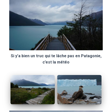
Si y’a bien un truc qui te lâche pas en Patagonie,
c’est la météo