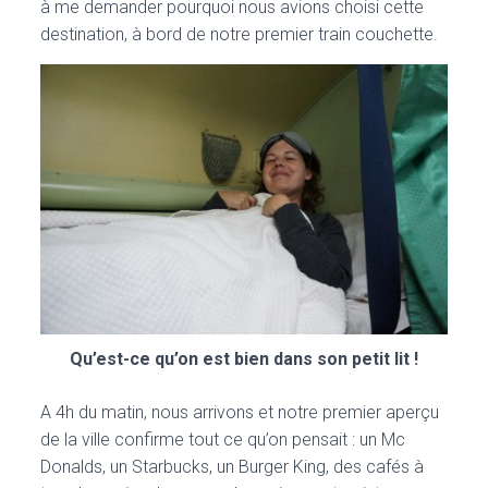
à me demander pourquoi nous avions choisi cette
destination, à bord de notre premier train couchette.
Qu’est-ce qu’on est bien dans son petit lit !
A 4h du matin, nous arrivons et notre premier aperçu
de la ville confirme tout ce qu’on pensait : un Mc
Donalds, un Starbucks, un Burger King, des cafés à