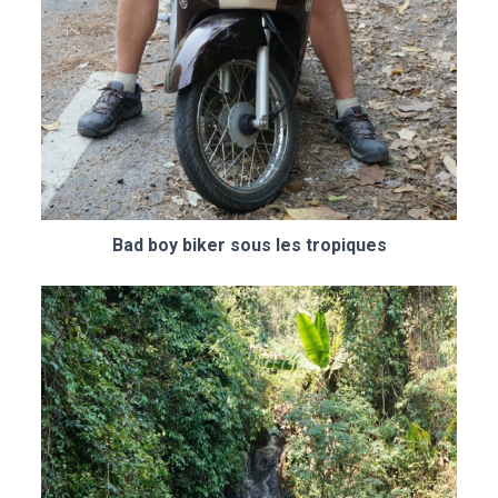
Bad boy biker sous les tropiques