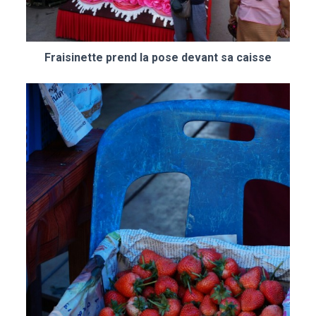
Fraisinette prend la pose devant sa caisse