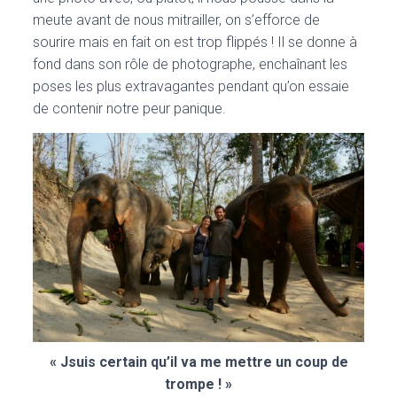
meute avant de nous mitrailler, on s’efforce de
sourire mais en fait on est trop flippés ! Il se donne à
fond dans son rôle de photographe, enchaînant les
poses les plus extravagantes pendant qu’on essaie
de contenir notre peur panique.
« Jsuis certain qu’il va me mettre un coup de
trompe ! »