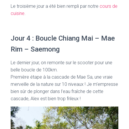
Le troisième jour a été bien rempli par notre
cours de
cuisine
.
Jour 4 : Boucle Chiang Mai – Mae
Rim – Saemong
Le dernier jour, on remonte sur le scooter pour une
belle boucle de 100km.
Première étape à la cascade de Mae Sa, une vraie
merveille de la nature sur 10 niveaux ! Je m’empresse
bien sûr de plonger dans l’eau fraîche de cette
cascade, Alex est bien trop frileux !