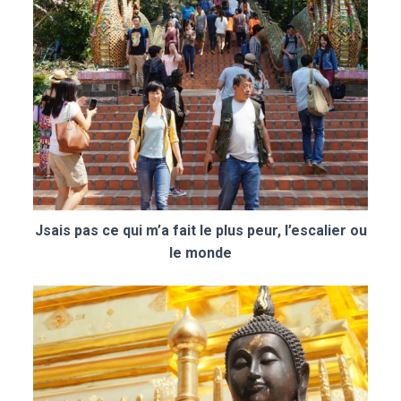
Jsais pas ce qui m’a fait le plus peur, l’escalier ou
le monde