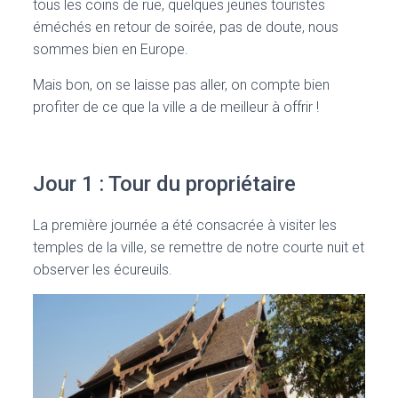
tous les coins de rue, quelques jeunes touristes
éméchés en retour de soirée, pas de doute, nous
sommes bien en Europe.
Mais bon, on se laisse pas aller, on compte bien
profiter de ce que la ville a de meilleur à offrir !
Jour 1 : Tour du propriétaire
La première journée a été consacrée à visiter les
temples de la ville, se remettre de notre courte nuit et
observer les écureuils.