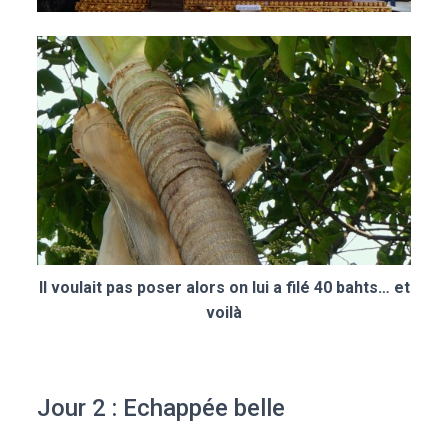
Il voulait pas poser alors on lui a filé 40 bahts… et
voilà
Jour 2 : Echappée belle