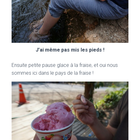
J’ai même pas mis les pieds !
Ensuite petite pause glace à la fraise, et oui nous
sommes ici dans le pays de la fraise !