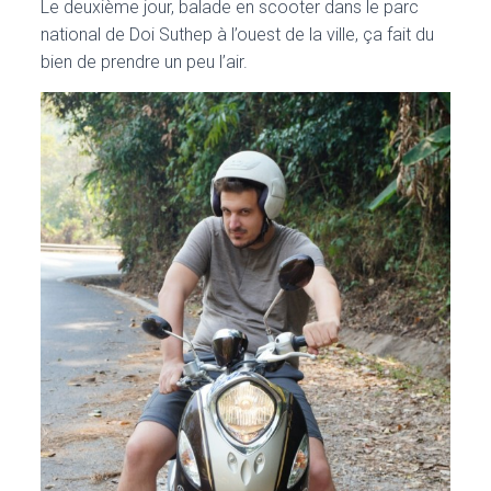
Le deuxième jour, balade en scooter dans le parc
national de Doi Suthep à l’ouest de la ville, ça fait du
bien de prendre un peu l’air.