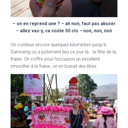
– on en reprend une ? – ah non, faut pas abuser
– allez vas-y, ca coûte 50 cts – non, non, non
On continue encore quelques kilomètres jusqu’à
Samoeng où a justement lieu ce jour-là… la fête de la
fraise. On s’offre pour l’occasion un excellent
smoothie à la fraise, on en boirait des litres.