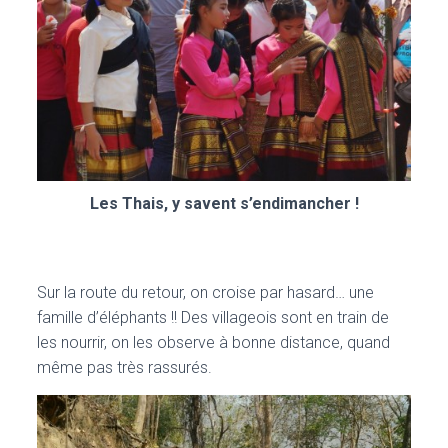
Les Thais, y savent s’endimancher !
Sur la route du retour, on croise par hasard… une
famille d’éléphants !! Des villageois sont en train de
les nourrir, on les observe à bonne distance, quand
même pas très rassurés.