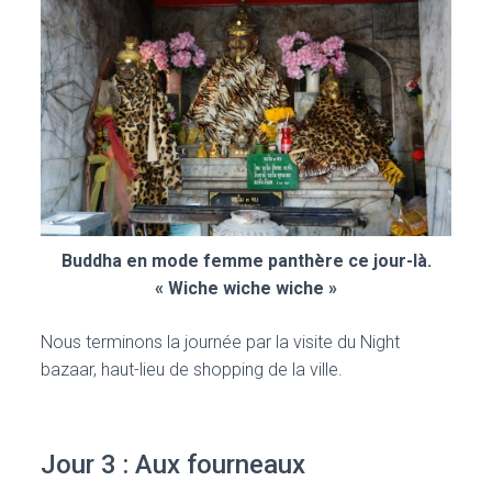
Buddha en mode femme panthère ce jour-là.
« Wiche wiche wiche »
Nous terminons la journée par la visite du Night
bazaar, haut-lieu de shopping de la ville.
Jour 3 : Aux fourneaux