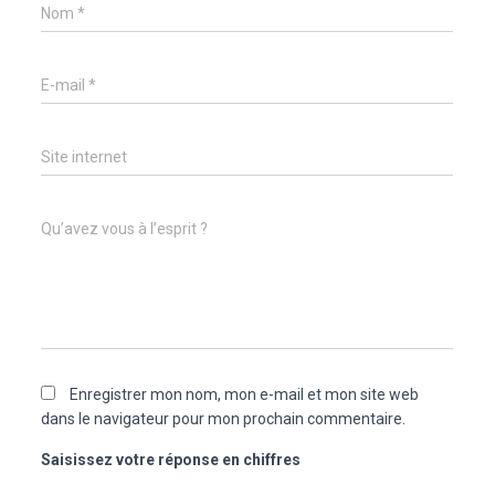
Nom
*
E-mail
*
Site internet
Qu’avez vous à l’esprit ?
Enregistrer mon nom, mon e-mail et mon site web
dans le navigateur pour mon prochain commentaire.
Saisissez votre réponse en chiffres