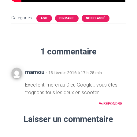
Catégories :
ASIE
BIRMANIE
NON CLASSÉ
1 commentaire
mamou
· 13 février 2016 à 17 h 28 min
Excellent, merci au Dieu Google.. vous êtes
trognons tous les deux en scooter..
RÉPONDRE
Laisser un commentaire