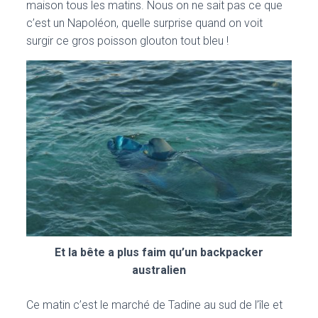
maison tous les matins. Nous on ne sait pas ce que
c’est un Napoléon, quelle surprise quand on voit
surgir ce gros poisson glouton tout bleu !
Et la bête a plus faim qu’un backpacker
australien
Ce matin c’est le marché de Tadine au sud de l’île et