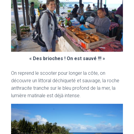
« Des brioches ! On est sauvé !!! »
On reprend le scooter pour longer la côte, on
découvre un littoral déchiqueté et sauvage, la roche
anthracite tranche sur le bleu profond de la mer, la
lumière matinale est déjà intense.