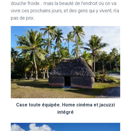
douche froide… mais la beauté de l’endroit où on va
vivre ces prochains jours, et des gens qui y vivent, n’a
pas de prix.
Case toute équipée. Home cinéma et jacuzzi
intégré