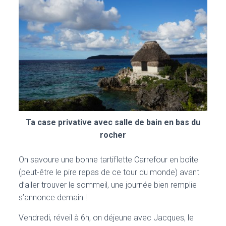
Ta case privative avec salle de bain en bas du
rocher
On savoure une bonne tartiflette Carrefour en boîte
(peut-être le pire repas de ce tour du monde) avant
d’aller trouver le sommeil, une journée bien remplie
s’annonce demain !
Vendredi, réveil à 6h, on déjeune avec Jacques, le