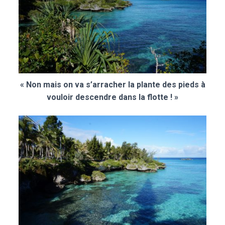
« Non mais on va s’arracher la plante des pieds à
vouloir descendre dans la flotte ! »