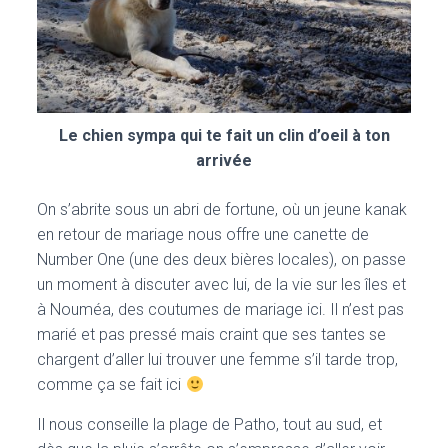
Le chien sympa qui te fait un clin d’oeil à ton
arrivée
On s’abrite sous un abri de fortune, où un jeune kanak
en retour de mariage nous offre une canette de
Number One (une des deux bières locales), on passe
un moment à discuter avec lui, de la vie sur les îles et
à Nouméa, des coutumes de mariage ici. Il n’est pas
marié et pas pressé mais craint que ses tantes se
chargent d’aller lui trouver une femme s’il tarde trop,
comme ça se fait ici
Il nous conseille la plage de Patho, tout au sud, et