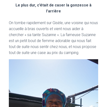
Le plus dur, c’était de caser la gonzesse à
l’arrière
On tombe rapidement sur Gisèle, une voisine qui nous
accueille à bras ouverts et vient nous aider à
chercher « sa tante Suzanne ». La fameuse Suzanne
est un petit bout de femme adorable qui nous fait
tout de suite nous sentir chez nous, et nous propose
tout de suite une case au prix du camping.