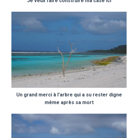
Je veux faire construire ma case ici
Un grand merci à l’arbre qui a su rester digne
même après sa mort