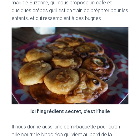
mari de Suzanne, qui nous propose un café et
quelques crêpes qu’il est en train de préparer pour les
enfants, et qui ressemblent à des bugnes.
Ici l’ingrédient secret, c’est l’huile
Il nous donne aussi une demi-baguette pour qu’on
aille nourrir le Napoléon qui vient au bord de la