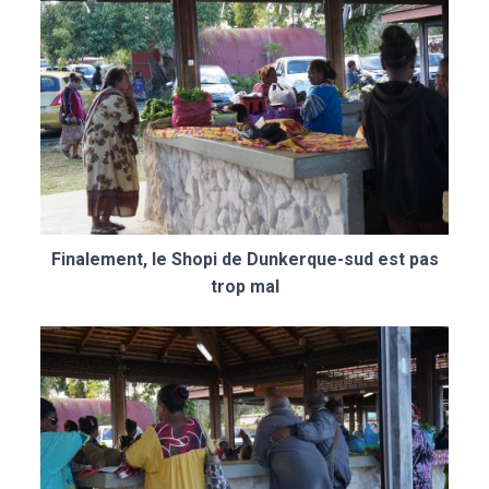
Finalement, le Shopi de Dunkerque-sud est pas
trop mal