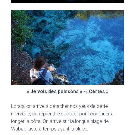
« Je vois des poissons » -« Certes »
Lorsqu’on arrive à détacher nos yeux de cette
merveille, on reprend le scooter pour continuer à
longer la côte. On arrive sur la longue plage de
Wabao juste à temps avant la pluie…