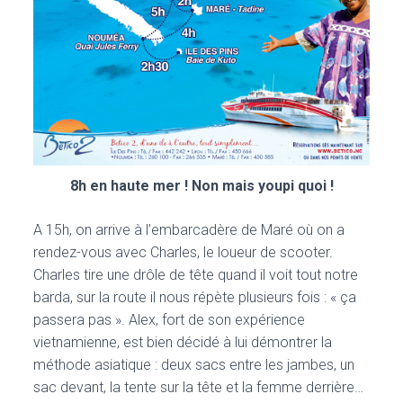
8h en haute mer ! Non mais youpi quoi !
A 15h, on arrive à l’embarcadère de Maré où on a
rendez-vous avec Charles, le loueur de scooter.
Charles tire une drôle de tête quand il voit tout notre
barda, sur la route il nous répète plusieurs fois : « ça
passera pas ». Alex, fort de son expérience
vietnamienne, est bien décidé à lui démontrer la
méthode asiatique : deux sacs entre les jambes, un
sac devant, la tente sur la tête et la femme derrière…