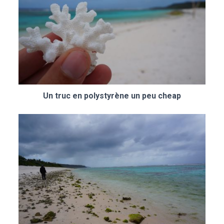
Un truc en polystyrène un peu cheap