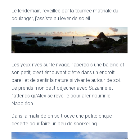
Le lendemain, réveillée par la tournée matinale du
boulanger, j’assiste au lever de soleil.
Les yeux rivés sur le rivage, j’aperçois une baleine et
son petit, c’est émouvant d’être dans un endroit
pareil et de sentir la nature si vivante autour de soi.
Je prends mon petit-déjeuner avec Suzanne et
j’attends qu’Alex se réveille pour aller nourrir le
Napoléon.
Dans la matinée on se trouve une petite crique
déserte pour faire un peu de snorkelling.