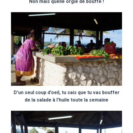
Non mais quelle orgie de bouffe !
D’un seul coup d’oeil, tu sais que tu vas bouffer
de la salade à l’huile toute la semaine