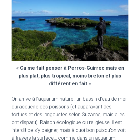
« Ca me fait penser à Perros-Guirrec mais en
plus plat, plus tropical, moins breton et plus
différent en fait »
On arrive à l’aquarium naturel, un bassin d’eau de mer
qui accueille des poissons (et auparavant des
tortues et des langoustes selon Suzanne, mais elles
ont disparu). Raison écologique ou religieuse, il est
interdit de s’y baigner, mais à quoi bon puisqu’on voit
à travers la surface… comme dans un aquarium.