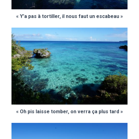
« Y’a pas à tortiller, il nous faut un escabeau »
« Oh pis laisse tomber, on verra ça plus tard »