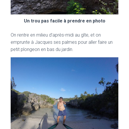
Un trou pas facile à prendre en photo
On rentre en milieu d’après-midi au gîte, et on
emprunte à Jacques ses palmes pour aller faire un
petit plongeon en bas du jardin.