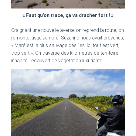
« Faut qu’on trace, ça va dracher fort ! »
Craignant une nouvelle averse on reprend la route, on
remonte jusqu’au nord. Suzanne nous avait prévenus,
« Maré est la plus sauvage des îles, ici tout est vert,
trop vert ». On traverse des kilomètres de territoire
inhabité, recouvert de végétation luxuriante.