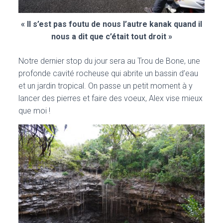
« Il s’est pas foutu de nous l’autre kanak quand il
nous a dit que c’était tout droit »
Notre dernier stop du jour sera au Trou de Bone, une
profonde cavité rocheuse qui abrite un bassin d’eau
et un jardin tropical. On passe un petit moment à y
lancer des pierres et faire des voeux, Alex vise mieux
que moi !