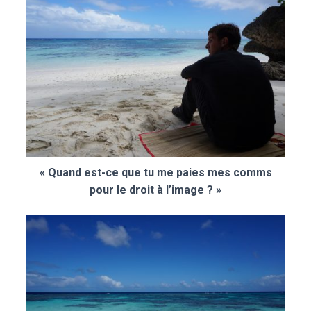
« Quand est-ce que tu me paies mes comms
pour le droit à l’image ? »