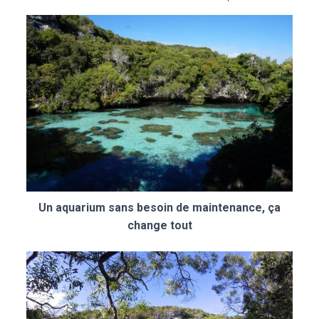
Un aquarium sans besoin de maintenance, ça
change tout