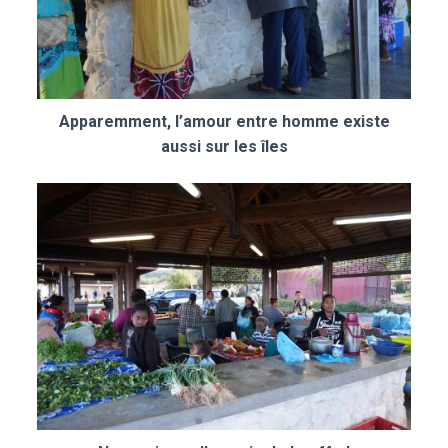
Apparemment, l’amour entre homme existe
aussi sur les îles