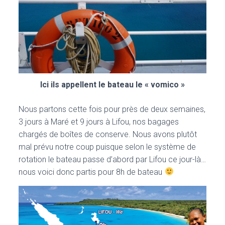
Ici ils appellent le bateau le « vomico »
Nous partons cette fois pour près de deux semaines,
3 jours à Maré et 9 jours à Lifou, nos bagages
chargés de boîtes de conserve. Nous avons plutôt
mal prévu notre coup puisque selon le système de
rotation le bateau passe d’abord par Lifou ce jour-là…
nous voici donc partis pour 8h de bateau