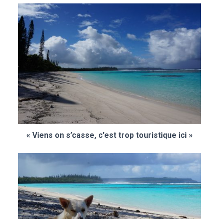
« Viens on s’casse, c’est trop touristique ici »